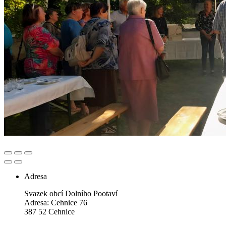
Adresa
Svazek obcí Dolního Pootaví
Adresa: Cehnice 76
387 52 Cehnice