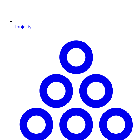
Projekty