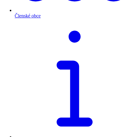
Členské obce