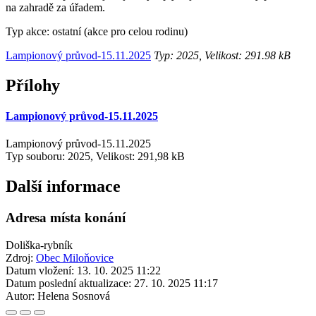
na zahradě za úřadem.
Typ akce: ostatní (akce pro celou rodinu)
Lampionový průvod-15.11.2025
Typ: 2025, Velikost: 291.98 kB
Přílohy
Lampionový průvod-15.11.2025
Lampionový průvod-15.11.2025
Typ souboru: 2025, Velikost: 291,98 kB
Další informace
Adresa místa konání
Doliška-rybník
Zdroj:
Obec Miloňovice
Datum vložení:
13. 10. 2025 11:22
Datum poslední aktualizace:
27. 10. 2025 11:17
Autor:
Helena Sosnová