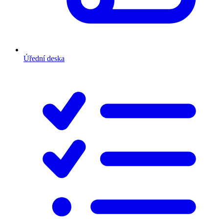
Úřední deska