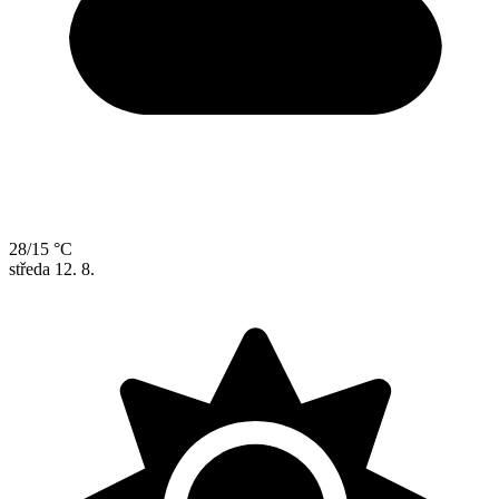
28/15 °C
středa
12. 8.