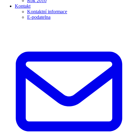
Rok 2010
Kontakt
Kontaktní informace
E-podatelna