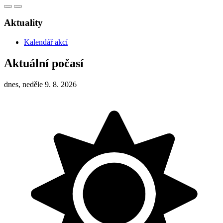
Aktuality
Kalendář akcí
Aktuální počasí
dnes, neděle 9. 8. 2026