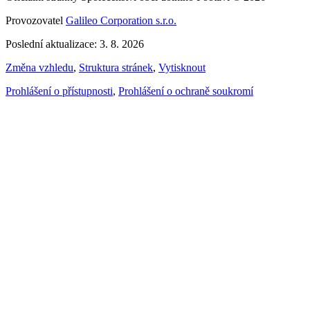
Provozovatel
Galileo Corporation s.r.o.
Poslední aktualizace: 3. 8. 2026
Změna vzhledu
,
Struktura stránek
,
Vytisknout
Prohlášení o přístupnosti
,
Prohlášení o ochraně soukromí