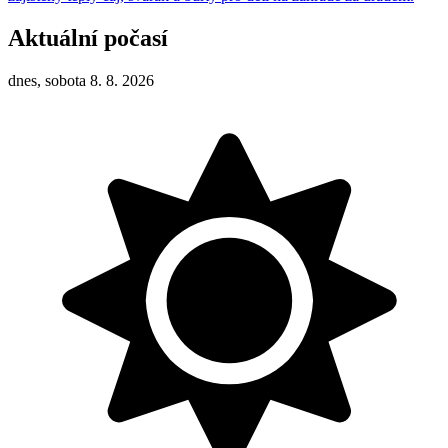
Aktuální počasí
dnes, sobota 8. 8. 2026