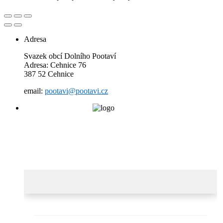
Adresa
Svazek obcí Dolního Pootaví
Adresa: Cehnice 76
387 52 Cehnice
email:
pootavi@pootavi.cz