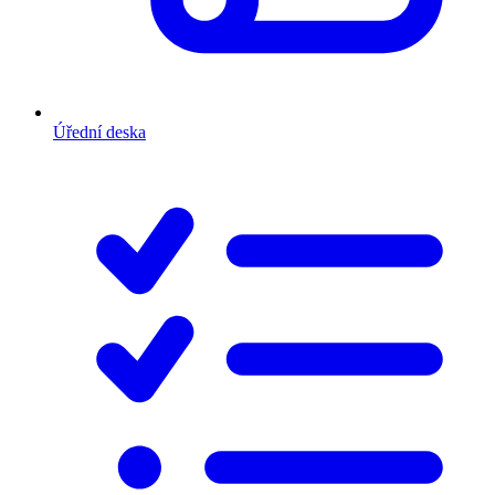
Úřední deska