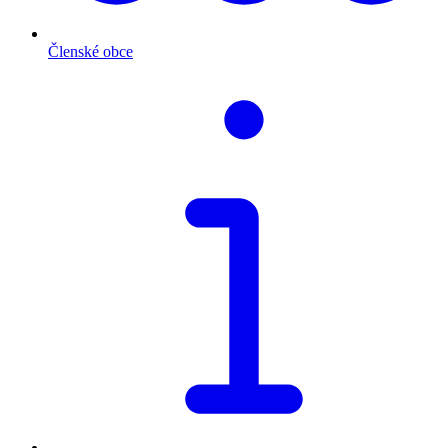
Členské obce