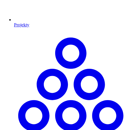
Projekty