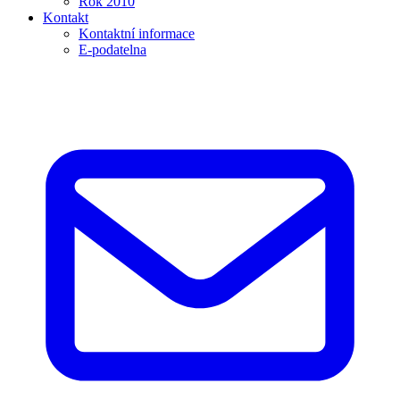
Rok 2010
Kontakt
Kontaktní informace
E-podatelna