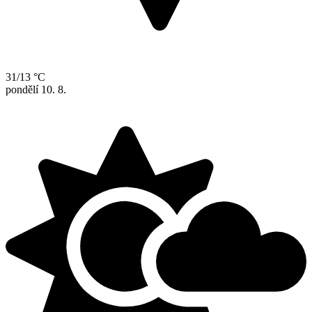
31/13 °C
pondělí
10. 8.