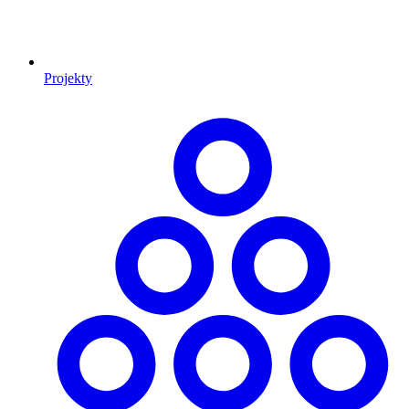
Projekty