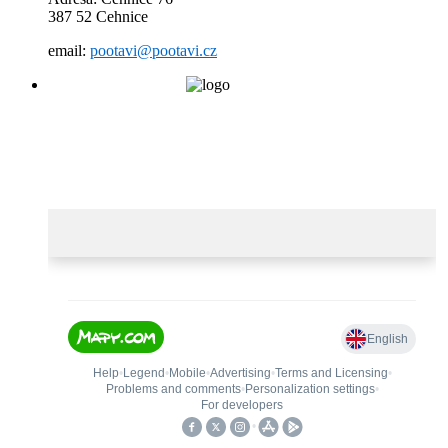
387 52 Cehnice
email:
pootavi@pootavi.cz