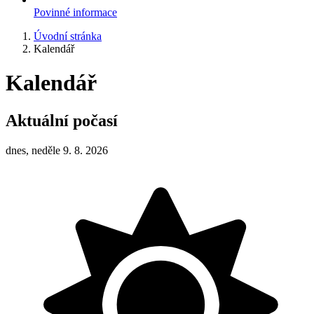
Povinné informace
Úvodní stránka
Kalendář
Kalendář
Aktuální počasí
dnes, neděle 9. 8. 2026