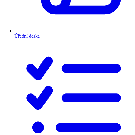
Úřední deska