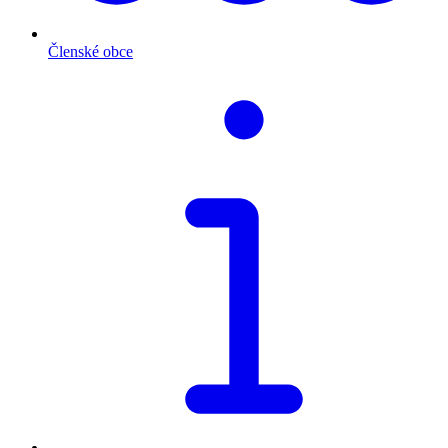
Členské obce