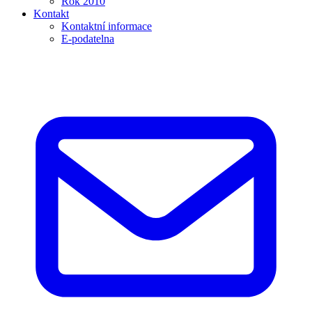
Rok 2010
Kontakt
Kontaktní informace
E-podatelna