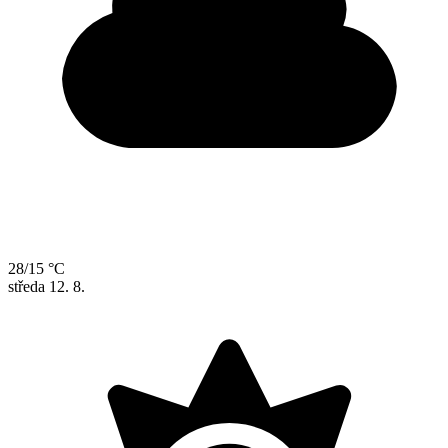
28/15 °C
středa
12. 8.