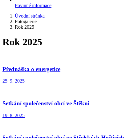
Povinné informace
Úvodní stránka
Fotogalerie
Rok 2025
Rok 2025
Přednáška o energetice
25. 9. 2025
Setkání společenství obcí ve Štěkni
19. 8. 2025
Setkání společenství obcí ve Střelských Hošticích