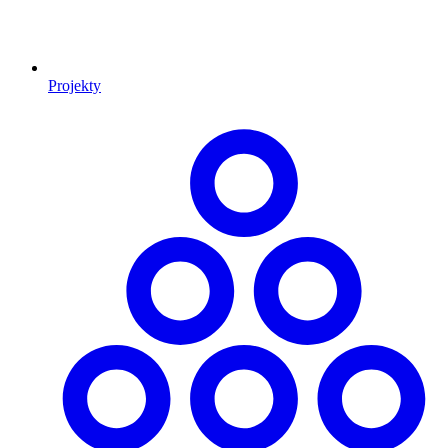
Projekty