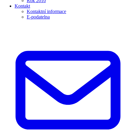
Rok 2010
Kontakt
Kontaktní informace
E-podatelna