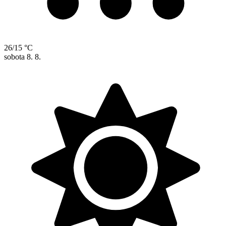
26/15 °C
sobota
8. 8.