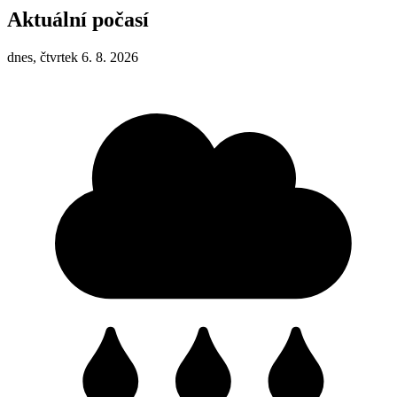
Aktuální počasí
dnes, čtvrtek 6. 8. 2026