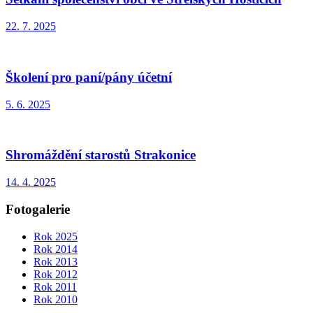
22. 7. 2025
Školení pro paní/pány účetní
5. 6. 2025
Shromáždění starostů Strakonice
14. 4. 2025
Fotogalerie
Rok 2025
Rok 2014
Rok 2013
Rok 2012
Rok 2011
Rok 2010