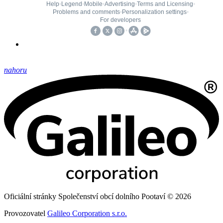
nahoru
Oficiální stránky Společenství obcí dolního Pootaví © 2026
Provozovatel
Galileo Corporation s.r.o.