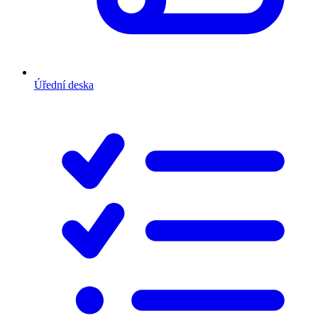
Úřední deska