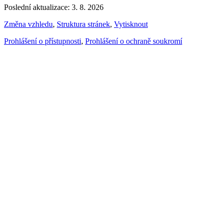
Poslední aktualizace: 3. 8. 2026
Změna vzhledu
,
Struktura stránek
,
Vytisknout
Prohlášení o přístupnosti
,
Prohlášení o ochraně soukromí