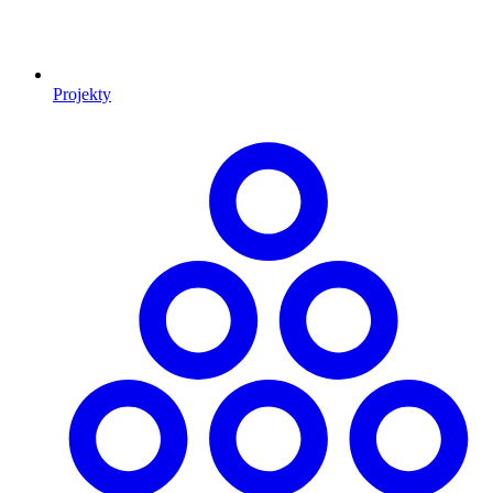
Projekty