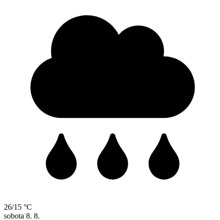
26/15 °C
sobota
8. 8.