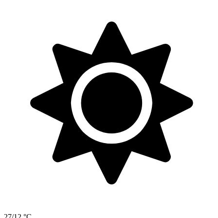
27/12 °C