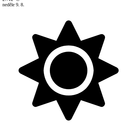
neděle
9. 8.