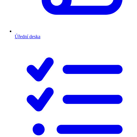
Úřední deska