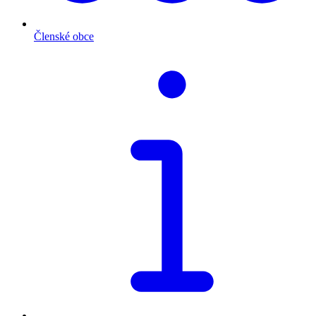
Členské obce