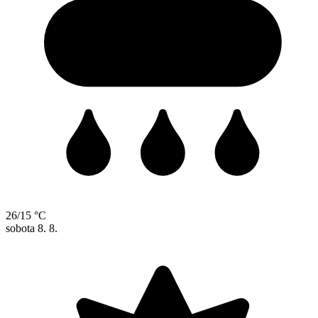
26/15 °C
sobota
8. 8.