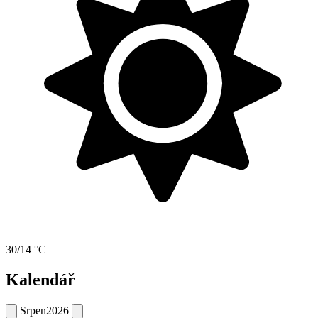
30/14 °C
Kalendář
Srpen
2026