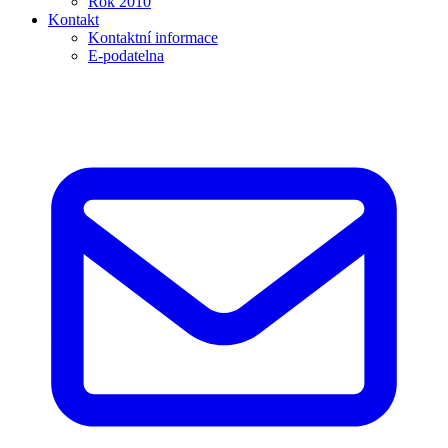
Rok 2010
Kontakt
Kontaktní informace
E-podatelna