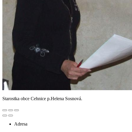
Starostka obce Cehnice p.Helena Sosnová.
Adresa