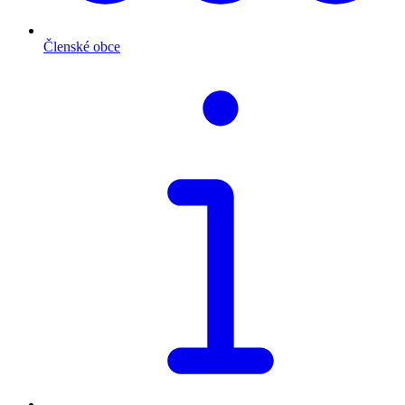
Členské obce