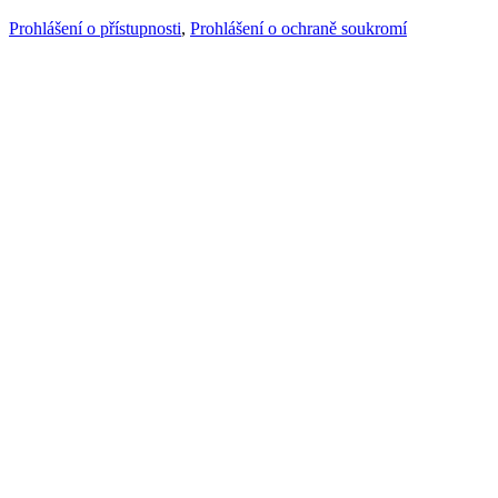
Prohlášení o přístupnosti
,
Prohlášení o ochraně soukromí