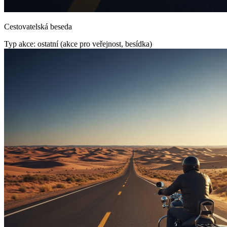
Cestovatelská beseda
Typ akce: ostatní (akce pro veřejnost, besídka)