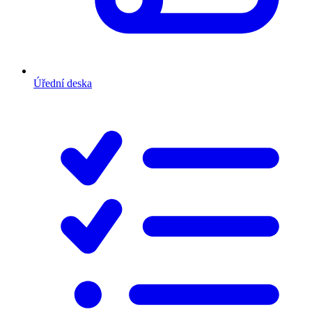
Úřední deska