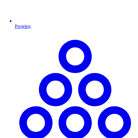
Projekty