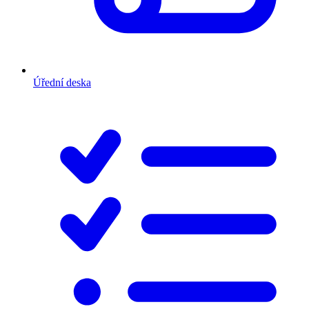
Úřední deska