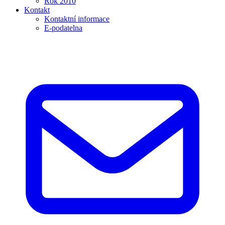
Rok 2010
Kontakt
Kontaktní informace
E-podatelna