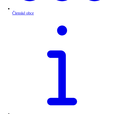
Členské obce